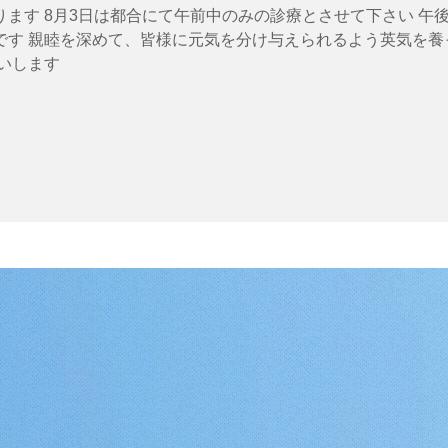
ます 8月3日は都合にて午前中のみの診療とさせて下さい 午
です 親睦を深めて、皆様に元気を分け与えられるよう英気を養
いします