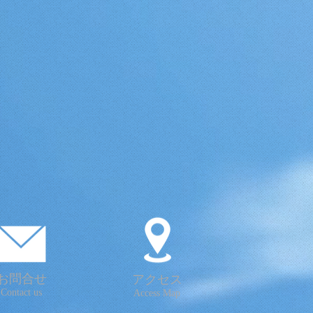
お問合せ
アクセス
Contact us
Access Map