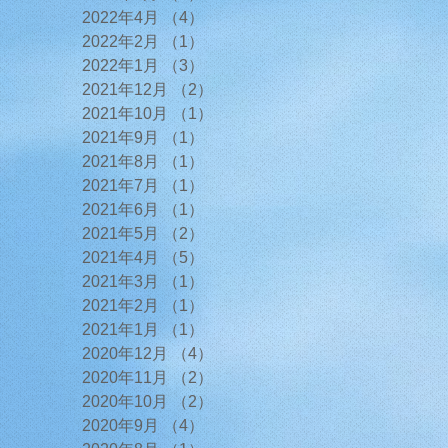
2022年4月
（4）
4件の記事
2022年2月
（1）
1件の記事
2022年1月
（3）
3件の記事
2021年12月
（2）
2件の記事
2021年10月
（1）
1件の記事
2021年9月
（1）
1件の記事
2021年8月
（1）
1件の記事
2021年7月
（1）
1件の記事
2021年6月
（1）
1件の記事
2021年5月
（2）
2件の記事
2021年4月
（5）
5件の記事
2021年3月
（1）
1件の記事
2021年2月
（1）
1件の記事
2021年1月
（1）
1件の記事
2020年12月
（4）
4件の記事
2020年11月
（2）
2件の記事
2020年10月
（2）
2件の記事
2020年9月
（4）
4件の記事