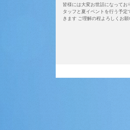
皆様には大変お世話になっており
タッフと夏イベントを行う予定
きます ご理解の程よろしくお願