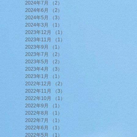
2024年7月
（2）
2件の記事
2024年6月
（2）
2件の記事
2024年5月
（3）
3件の記事
2024年3月
（1）
1件の記事
2023年12月
（1）
1件の記事
2023年11月
（1）
1件の記事
2023年9月
（1）
1件の記事
2023年7月
（2）
2件の記事
2023年5月
（2）
2件の記事
2023年4月
（3）
3件の記事
2023年1月
（1）
1件の記事
2022年12月
（2）
2件の記事
2022年11月
（3）
3件の記事
2022年10月
（1）
1件の記事
2022年9月
（1）
1件の記事
2022年8月
（1）
1件の記事
2022年7月
（1）
1件の記事
2022年6月
（1）
1件の記事
2022年5月
（1）
1件の記事