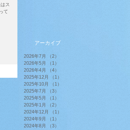
後はス
って
アーカイブ
2026年7月
（2）
2件の記事
2026年5月
（1）
1件の記事
2026年4月
（4）
4件の記事
2025年12月
（1）
1件の記事
2025年10月
（1）
1件の記事
2025年7月
（3）
3件の記事
2025年5月
（1）
1件の記事
2025年1月
（2）
2件の記事
2024年12月
（1）
1件の記事
2024年9月
（1）
1件の記事
2024年8月
（3）
3件の記事