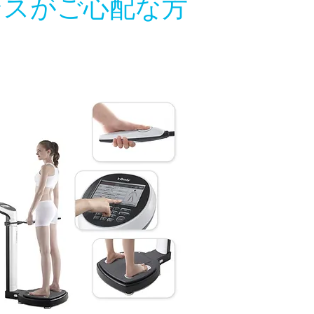
ンスがご心配な方