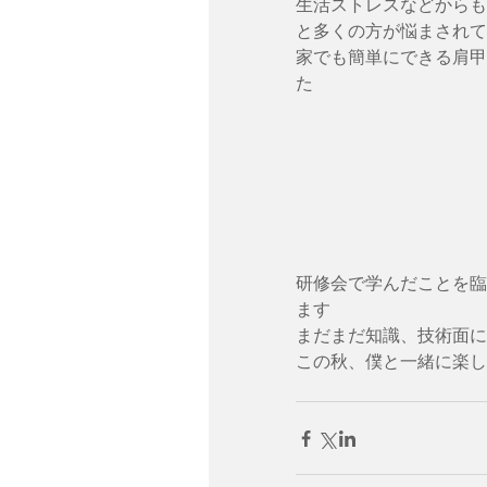
生活ストレスなどからも
と多くの方が悩まされて
家でも簡単にできる肩甲
た 
研修会で学んだことを臨
ます
まだまだ知識、技術面に
この秋、僕と一緒に楽し