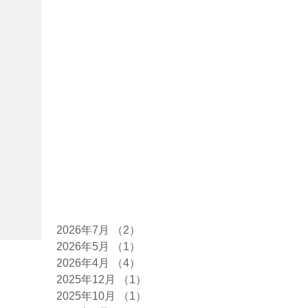
アーカイブ
2026年7月
（2）
2件の記事
2026年5月
（1）
1件の記事
2026年4月
（4）
4件の記事
2025年12月
（1）
1件の記事
2025年10月
（1）
1件の記事