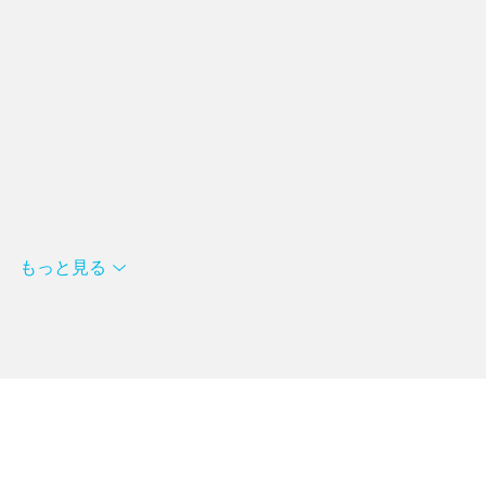
もっと見る