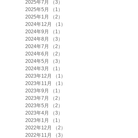
2025年7月
（3）
3件の記事
2025年5月
（1）
1件の記事
2025年1月
（2）
2件の記事
2024年12月
（1）
1件の記事
2024年9月
（1）
1件の記事
2024年8月
（3）
3件の記事
2024年7月
（2）
2件の記事
2024年6月
（2）
2件の記事
2024年5月
（3）
3件の記事
2024年3月
（1）
1件の記事
2023年12月
（1）
1件の記事
2023年11月
（1）
1件の記事
2023年9月
（1）
1件の記事
2023年7月
（2）
2件の記事
2023年5月
（2）
2件の記事
2023年4月
（3）
3件の記事
2023年1月
（1）
1件の記事
2022年12月
（2）
2件の記事
2022年11月
（3）
3件の記事