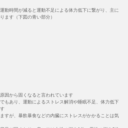
運動時間が減ると運動不足による体力低下に繋がり、主に
ります（下図の青い部分）
原因から固くなると言われています
でもあり、運動によるストレス解消や睡眠不足、体力低下
す
ますが、暴飲暴食などの内臓にストレスがかかることは気