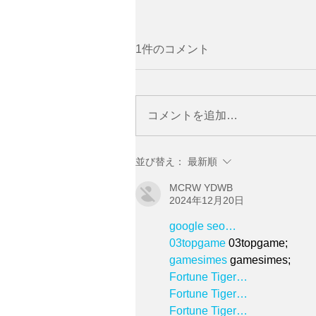
1件のコメント
コメントを追加…
並び替え：
最新順
MCRW YDWB
2024年12月20日
google seo…
03topgame
 03topgame;
gamesimes
 gamesimes;
Fortune Tiger…
Fortune Tiger…
Fortune Tiger…