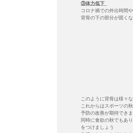
③体力低下  
コロナ禍での外出時間や
背骨の下の部分が固くな
このように背骨は様々な
これからはスポーツの秋
予防の改善が期待できま
同時に食欲の秋でもあり
をつけましょう