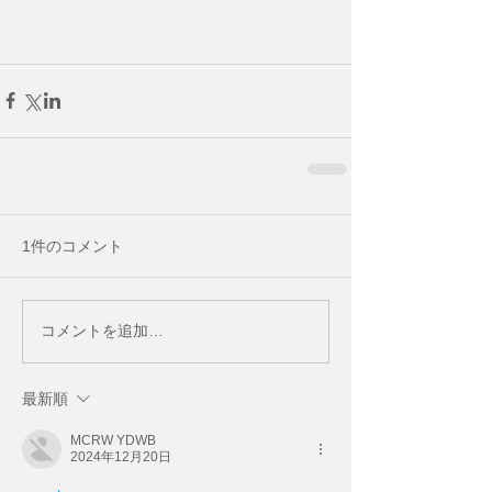
1件のコメント
コメントを追加…
最新順
MCRW YDWB
2024年12月20日