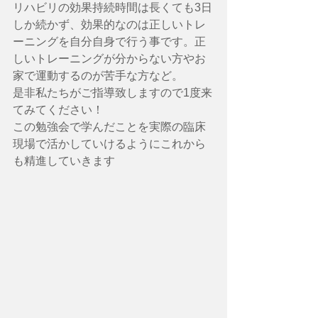
リハビリの効果持続時間は長くても3日
しか続かず、効果的なのは正しいトレ
ーニングを自分自身で行う事です。正
しいトレーニングが分からない方やお
家で運動するのが苦手な方など。
是非私たちがご指導致しますので1度来
てみてください！
この勉強会で学んだことを実際の臨床
現場で活かしていけるようにこれから
も精進していきます