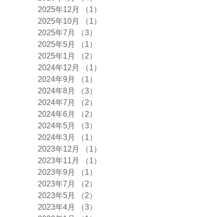
2025年12月
（1）
1件の記事
2025年10月
（1）
1件の記事
2025年7月
（3）
3件の記事
2025年5月
（1）
1件の記事
2025年1月
（2）
2件の記事
2024年12月
（1）
1件の記事
2024年9月
（1）
1件の記事
2024年8月
（3）
3件の記事
2024年7月
（2）
2件の記事
2024年6月
（2）
2件の記事
2024年5月
（3）
3件の記事
2024年3月
（1）
1件の記事
2023年12月
（1）
1件の記事
2023年11月
（1）
1件の記事
2023年9月
（1）
1件の記事
2023年7月
（2）
2件の記事
2023年5月
（2）
2件の記事
2023年4月
（3）
3件の記事