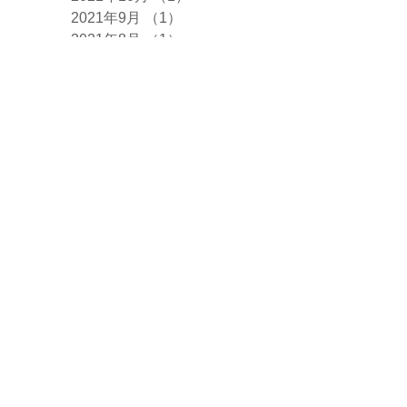
2021年9月
（1）
1件の記事
2021年8月
（1）
1件の記事
2021年7月
（1）
1件の記事
2021年6月
（1）
1件の記事
2021年5月
（2）
2件の記事
2021年4月
（5）
5件の記事
2021年3月
（1）
1件の記事
2021年2月
（1）
1件の記事
2021年1月
（1）
1件の記事
2020年12月
（4）
4件の記事
2020年11月
（2）
2件の記事
2020年10月
（2）
2件の記事
2020年9月
（4）
4件の記事
2020年8月
（1）
1件の記事
2020年7月
（2）
2件の記事
タグ