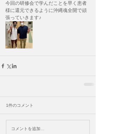
今回の研修会で学んだことを早く患者
様に還元できるように沖縄魂全開で頑
張っていきます♪
1件のコメント
コメントを追加…