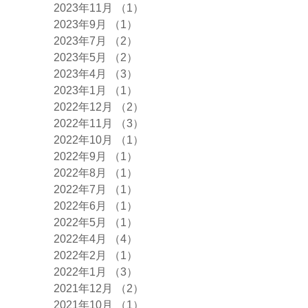
2023年11月
（1）
1件の記事
2023年9月
（1）
1件の記事
2023年7月
（2）
2件の記事
2023年5月
（2）
2件の記事
2023年4月
（3）
3件の記事
2023年1月
（1）
1件の記事
2022年12月
（2）
2件の記事
2022年11月
（3）
3件の記事
2022年10月
（1）
1件の記事
2022年9月
（1）
1件の記事
2022年8月
（1）
1件の記事
2022年7月
（1）
1件の記事
2022年6月
（1）
1件の記事
2022年5月
（1）
1件の記事
2022年4月
（4）
4件の記事
2022年2月
（1）
1件の記事
2022年1月
（3）
3件の記事
2021年12月
（2）
2件の記事
2021年10月
（1）
1件の記事