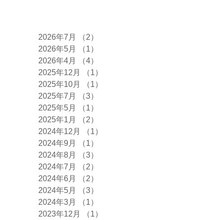
アーカイブ
2026年7月
（2）
2件の記事
2026年5月
（1）
1件の記事
2026年4月
（4）
4件の記事
2025年12月
（1）
1件の記事
2025年10月
（1）
1件の記事
2025年7月
（3）
3件の記事
2025年5月
（1）
1件の記事
2025年1月
（2）
2件の記事
2024年12月
（1）
1件の記事
2024年9月
（1）
1件の記事
2024年8月
（3）
3件の記事
2024年7月
（2）
2件の記事
2024年6月
（2）
2件の記事
2024年5月
（3）
3件の記事
2024年3月
（1）
1件の記事
2023年12月
（1）
1件の記事