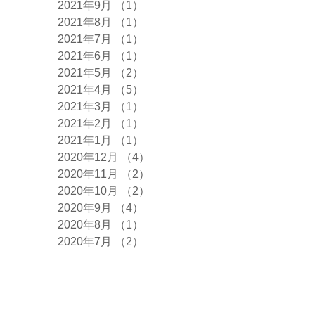
2021年9月
（1）
1件の記事
2021年8月
（1）
1件の記事
2021年7月
（1）
1件の記事
2021年6月
（1）
1件の記事
2021年5月
（2）
2件の記事
2021年4月
（5）
5件の記事
2021年3月
（1）
1件の記事
2021年2月
（1）
1件の記事
2021年1月
（1）
1件の記事
2020年12月
（4）
4件の記事
2020年11月
（2）
2件の記事
2020年10月
（2）
2件の記事
2020年9月
（4）
4件の記事
2020年8月
（1）
1件の記事
2020年7月
（2）
2件の記事
タグ