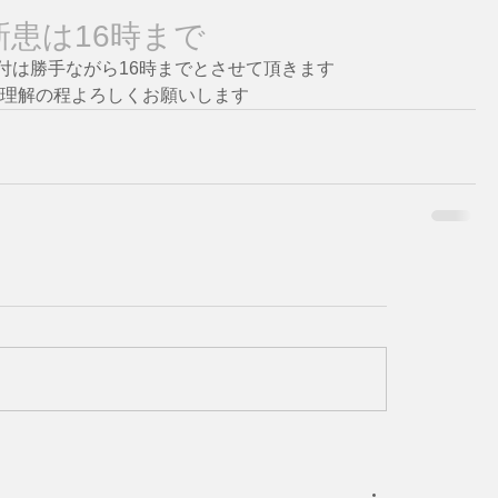
 新患は16時まで
受付は勝手ながら16時までとさせて頂きます
理解の程よろしくお願いします