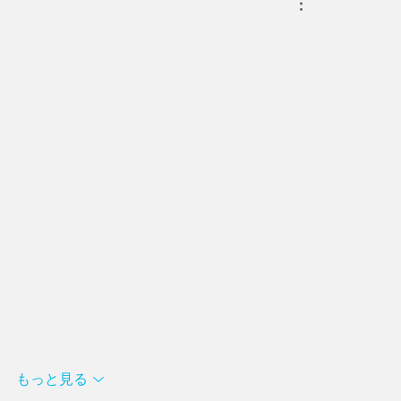
もっと見る