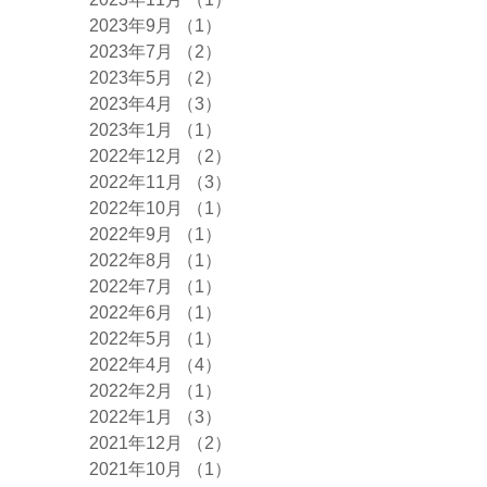
2023年9月
（1）
1件の記事
2023年7月
（2）
2件の記事
2023年5月
（2）
2件の記事
2023年4月
（3）
3件の記事
2023年1月
（1）
1件の記事
2022年12月
（2）
2件の記事
2022年11月
（3）
3件の記事
2022年10月
（1）
1件の記事
2022年9月
（1）
1件の記事
2022年8月
（1）
1件の記事
2022年7月
（1）
1件の記事
2022年6月
（1）
1件の記事
2022年5月
（1）
1件の記事
2022年4月
（4）
4件の記事
2022年2月
（1）
1件の記事
2022年1月
（3）
3件の記事
2021年12月
（2）
2件の記事
2021年10月
（1）
1件の記事