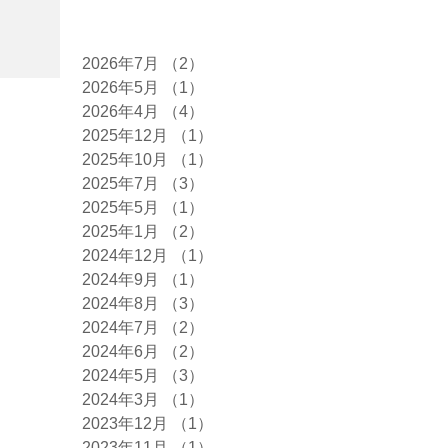
アーカイブ
2026年7月
（2）
2件の記事
2026年5月
（1）
1件の記事
2026年4月
（4）
4件の記事
2025年12月
（1）
1件の記事
2025年10月
（1）
1件の記事
2025年7月
（3）
3件の記事
2025年5月
（1）
1件の記事
2025年1月
（2）
2件の記事
2024年12月
（1）
1件の記事
2024年9月
（1）
1件の記事
2024年8月
（3）
3件の記事
2024年7月
（2）
2件の記事
2024年6月
（2）
2件の記事
2024年5月
（3）
3件の記事
2024年3月
（1）
1件の記事
2023年12月
（1）
1件の記事
2023年11月
（1）
1件の記事