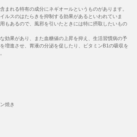
含まれる特有の成分にネギオールというものがあります。
イルスのはたらきを抑制する効果があるといわれていま
用もあるので、風邪を引いたときには特に摂取したいもの
な効果があり、また血糖値の上昇を抑え、生活習慣病の予
を増進させ、胃液の分泌を促したり、ビタミンB1の吸収を
。
ン焼き