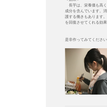
　長芋は、栄養価も高く
成分を含んでいます。消
護する働きもあります。
を回復させてくれる効果
是非作ってみてください🍴