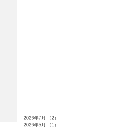
アーカイブ
2026年7月
（2）
2件の記事
2026年5月
（1）
1件の記事