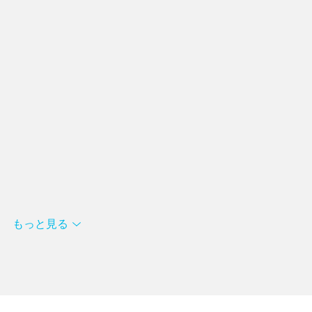
もっと見る