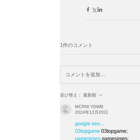
1件のコメント
コメントを追加…
並び替え：
最新順
MCRW YDWB
2024年12月20日
google seo…
03topgame
 03topgame;
gamesimes
 gamesimes;