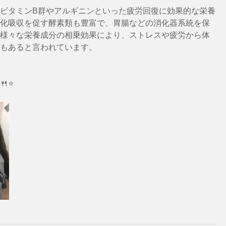
ビタミンB群やアルギニンといった疲労回復に効果的な栄養
化吸収を促す酵素類も豊富で、胃腸などの消化器系統を保
様々な栄養成分の相乗効果により、ストレスや疲労から体
もあると言われています。
⭐️