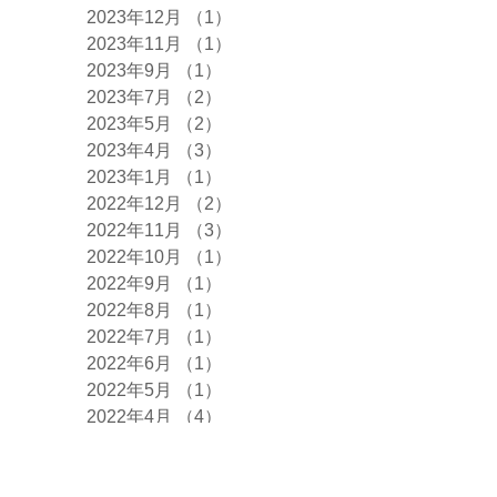
2023年12月
（1）
1件の記事
2023年11月
（1）
1件の記事
2023年9月
（1）
1件の記事
2023年7月
（2）
2件の記事
2023年5月
（2）
2件の記事
2023年4月
（3）
3件の記事
2023年1月
（1）
1件の記事
2022年12月
（2）
2件の記事
2022年11月
（3）
3件の記事
2022年10月
（1）
1件の記事
2022年9月
（1）
1件の記事
2022年8月
（1）
1件の記事
2022年7月
（1）
1件の記事
2022年6月
（1）
1件の記事
2022年5月
（1）
1件の記事
2022年4月
（4）
4件の記事
2022年2月
（1）
1件の記事
2022年1月
（3）
3件の記事
2021年12月
（2）
2件の記事