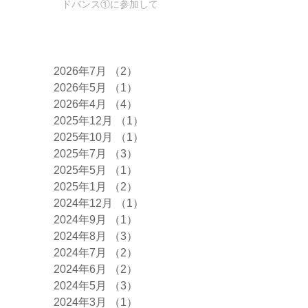
ドバンス①に参加して
きました！
アーカイブ
2026年7月
（2）
2件の記事
2026年5月
（1）
1件の記事
2026年4月
（4）
4件の記事
2025年12月
（1）
1件の記事
2025年10月
（1）
1件の記事
2025年7月
（3）
3件の記事
2025年5月
（1）
1件の記事
2025年1月
（2）
2件の記事
2024年12月
（1）
1件の記事
2024年9月
（1）
1件の記事
2024年8月
（3）
3件の記事
2024年7月
（2）
2件の記事
2024年6月
（2）
2件の記事
2024年5月
（3）
3件の記事
2024年3月
（1）
1件の記事