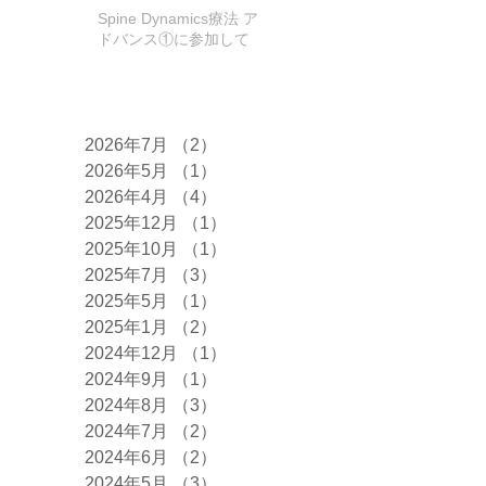
きました!
Spine Dynamics療法 ア
ドバンス①に参加して
きました！
アーカイブ
2026年7月
（2）
2件の記事
2026年5月
（1）
1件の記事
2026年4月
（4）
4件の記事
2025年12月
（1）
1件の記事
2025年10月
（1）
1件の記事
2025年7月
（3）
3件の記事
2025年5月
（1）
1件の記事
2025年1月
（2）
2件の記事
2024年12月
（1）
1件の記事
2024年9月
（1）
1件の記事
2024年8月
（3）
3件の記事
2024年7月
（2）
2件の記事
2024年6月
（2）
2件の記事
2024年5月
（3）
3件の記事