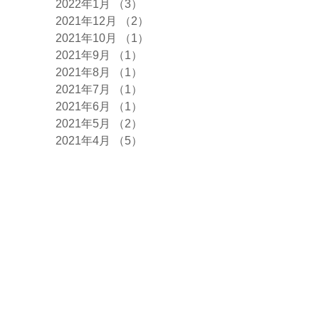
2022年1月
（3）
3件の記事
2021年12月
（2）
2件の記事
2021年10月
（1）
1件の記事
2021年9月
（1）
1件の記事
2021年8月
（1）
1件の記事
2021年7月
（1）
1件の記事
2021年6月
（1）
1件の記事
2021年5月
（2）
2件の記事
2021年4月
（5）
5件の記事
2021年3月
（1）
1件の記事
2021年2月
（1）
1件の記事
2021年1月
（1）
1件の記事
2020年12月
（4）
4件の記事
2020年11月
（2）
2件の記事
2020年10月
（2）
2件の記事
2020年9月
（4）
4件の記事
2020年8月
（1）
1件の記事
2020年7月
（2）
2件の記事