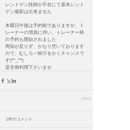
レントゲン技師が不在にて基本レント
ゲン撮影は出来ません
木曜日午後は予約制でありますが、ト
レーナーの増員に伴い、トレーナー枠
の予約も開始されました
周知が足りず、かなり空いております
ので、むしろ一杯汗をかくチャンスで
す(*^_^*)
是非御利用下さいませ
1件のコメント