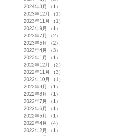
2024年3月
（1）
1件の記事
2023年12月
（1）
1件の記事
2023年11月
（1）
1件の記事
2023年9月
（1）
1件の記事
2023年7月
（2）
2件の記事
2023年5月
（2）
2件の記事
2023年4月
（3）
3件の記事
2023年1月
（1）
1件の記事
2022年12月
（2）
2件の記事
2022年11月
（3）
3件の記事
2022年10月
（1）
1件の記事
2022年9月
（1）
1件の記事
2022年8月
（1）
1件の記事
2022年7月
（1）
1件の記事
2022年6月
（1）
1件の記事
2022年5月
（1）
1件の記事
2022年4月
（4）
4件の記事
2022年2月
（1）
1件の記事