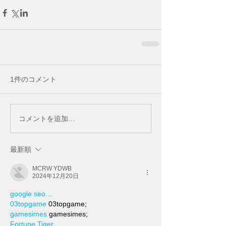
1件のコメント
コメントを追加…
最新順
MCRW YDWB
2024年12月20日
google seo…
03topgame
 03topgame;
gamesimes
 gamesimes;
Fortune Tiger…