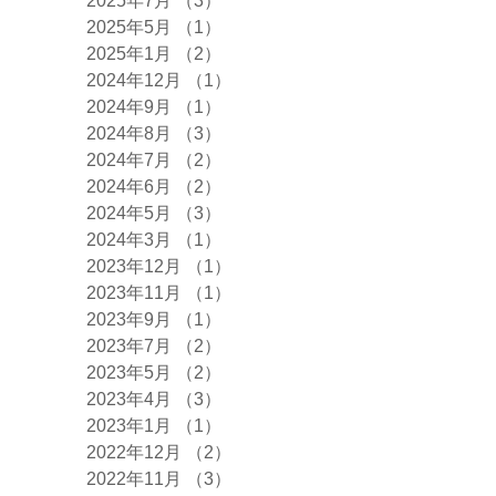
2025年7月
（3）
3件の記事
2025年5月
（1）
1件の記事
2025年1月
（2）
2件の記事
2024年12月
（1）
1件の記事
2024年9月
（1）
1件の記事
2024年8月
（3）
3件の記事
2024年7月
（2）
2件の記事
2024年6月
（2）
2件の記事
2024年5月
（3）
3件の記事
2024年3月
（1）
1件の記事
2023年12月
（1）
1件の記事
2023年11月
（1）
1件の記事
2023年9月
（1）
1件の記事
2023年7月
（2）
2件の記事
2023年5月
（2）
2件の記事
2023年4月
（3）
3件の記事
2023年1月
（1）
1件の記事
2022年12月
（2）
2件の記事
2022年11月
（3）
3件の記事