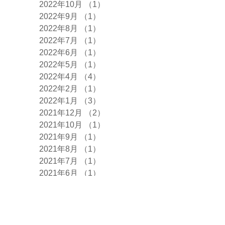
2022年10月
（1）
1件の記事
2022年9月
（1）
1件の記事
2022年8月
（1）
1件の記事
2022年7月
（1）
1件の記事
2022年6月
（1）
1件の記事
2022年5月
（1）
1件の記事
2022年4月
（4）
4件の記事
2022年2月
（1）
1件の記事
2022年1月
（3）
3件の記事
2021年12月
（2）
2件の記事
2021年10月
（1）
1件の記事
2021年9月
（1）
1件の記事
2021年8月
（1）
1件の記事
2021年7月
（1）
1件の記事
2021年6月
（1）
1件の記事
2021年5月
（2）
2件の記事
2021年4月
（5）
5件の記事
2021年3月
（1）
1件の記事
2021年2月
（1）
1件の記事