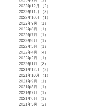
2023年1月
（1）
1件の記事
2022年12月
（2）
2件の記事
2022年11月
（3）
3件の記事
2022年10月
（1）
1件の記事
2022年9月
（1）
1件の記事
2022年8月
（1）
1件の記事
2022年7月
（1）
1件の記事
2022年6月
（1）
1件の記事
2022年5月
（1）
1件の記事
2022年4月
（4）
4件の記事
2022年2月
（1）
1件の記事
2022年1月
（3）
3件の記事
2021年12月
（2）
2件の記事
2021年10月
（1）
1件の記事
2021年9月
（1）
1件の記事
2021年8月
（1）
1件の記事
2021年7月
（1）
1件の記事
2021年6月
（1）
1件の記事
2021年5月
（2）
2件の記事