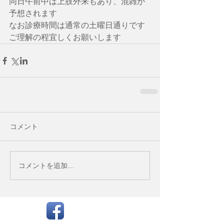
同日午前中は上肢外来もあり、混雑が
予想されます
なお診療時間は通常の土曜日通りです
ご理解の程宜しくお願いします
コメント
コメントを追加…