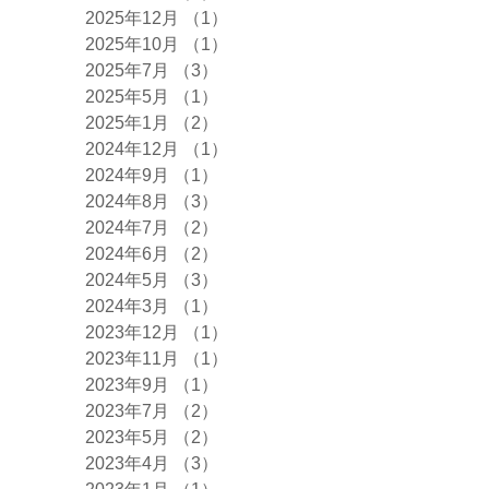
2025年12月
（1）
1件の記事
2025年10月
（1）
1件の記事
2025年7月
（3）
3件の記事
2025年5月
（1）
1件の記事
2025年1月
（2）
2件の記事
2024年12月
（1）
1件の記事
2024年9月
（1）
1件の記事
2024年8月
（3）
3件の記事
2024年7月
（2）
2件の記事
2024年6月
（2）
2件の記事
2024年5月
（3）
3件の記事
2024年3月
（1）
1件の記事
2023年12月
（1）
1件の記事
2023年11月
（1）
1件の記事
2023年9月
（1）
1件の記事
2023年7月
（2）
2件の記事
2023年5月
（2）
2件の記事
2023年4月
（3）
3件の記事