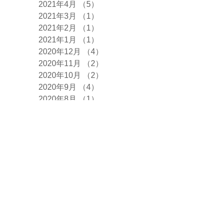
2021年4月
（5）
5件の記事
2021年3月
（1）
1件の記事
2021年2月
（1）
1件の記事
2021年1月
（1）
1件の記事
2020年12月
（4）
4件の記事
2020年11月
（2）
2件の記事
2020年10月
（2）
2件の記事
2020年9月
（4）
4件の記事
2020年8月
（1）
1件の記事
2020年7月
（2）
2件の記事
タグ
まだタグはありませ
ん。
お問合せ