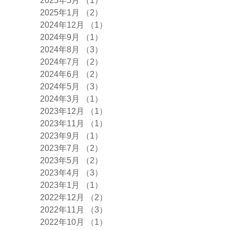
2025年5月
（1）
1件の記事
2025年1月
（2）
2件の記事
2024年12月
（1）
1件の記事
2024年9月
（1）
1件の記事
2024年8月
（3）
3件の記事
2024年7月
（2）
2件の記事
2024年6月
（2）
2件の記事
2024年5月
（3）
3件の記事
2024年3月
（1）
1件の記事
2023年12月
（1）
1件の記事
2023年11月
（1）
1件の記事
2023年9月
（1）
1件の記事
2023年7月
（2）
2件の記事
2023年5月
（2）
2件の記事
2023年4月
（3）
3件の記事
2023年1月
（1）
1件の記事
2022年12月
（2）
2件の記事
2022年11月
（3）
3件の記事
2022年10月
（1）
1件の記事