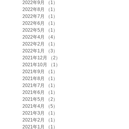
2022年9月
（1）
1件の記事
2022年8月
（1）
1件の記事
2022年7月
（1）
1件の記事
2022年6月
（1）
1件の記事
2022年5月
（1）
1件の記事
2022年4月
（4）
4件の記事
2022年2月
（1）
1件の記事
2022年1月
（3）
3件の記事
2021年12月
（2）
2件の記事
2021年10月
（1）
1件の記事
2021年9月
（1）
1件の記事
2021年8月
（1）
1件の記事
2021年7月
（1）
1件の記事
2021年6月
（1）
1件の記事
2021年5月
（2）
2件の記事
2021年4月
（5）
5件の記事
2021年3月
（1）
1件の記事
2021年2月
（1）
1件の記事
2021年1月
（1）
1件の記事