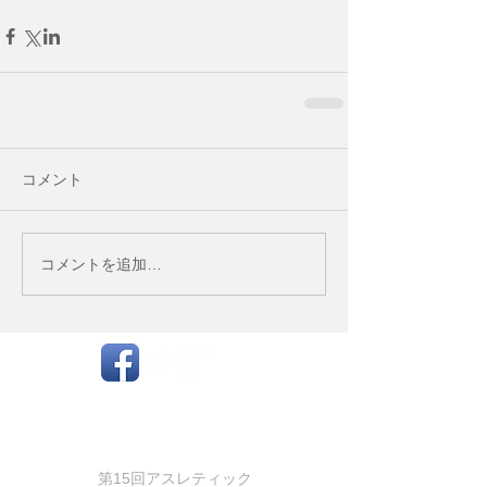
コメント
コメントを追加…
お知らせ
第15回アスレティック