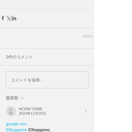
2件のコメント
コメントを追加…
最新順
MCRW YDWB
2024年12月20日
google seo…
03topgame
 03topgame;