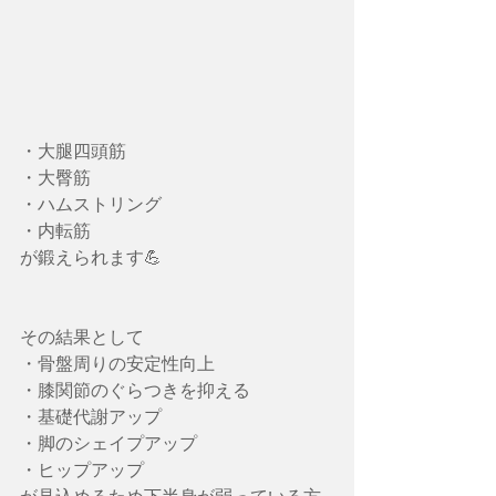
・大腿四頭筋
・大臀筋
・ハムストリング
・内転筋
が鍛えられます💪
その結果として
・骨盤周りの安定性向上
・膝関節のぐらつきを抑える
・基礎代謝アップ
・脚のシェイプアップ
・ヒップアップ