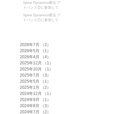
Spine Dynamics療法 ア
ドバンス②に参加して
きました!
Spine Dynamics療法 ア
ドバンス①に参加して
きました！
アーカイブ
2026年7月
（2）
2件の記事
2026年5月
（1）
1件の記事
2026年4月
（4）
4件の記事
2025年12月
（1）
1件の記事
2025年10月
（1）
1件の記事
2025年7月
（3）
3件の記事
2025年5月
（1）
1件の記事
2025年1月
（2）
2件の記事
2024年12月
（1）
1件の記事
2024年9月
（1）
1件の記事
2024年8月
（3）
3件の記事
2024年7月
（2）
2件の記事