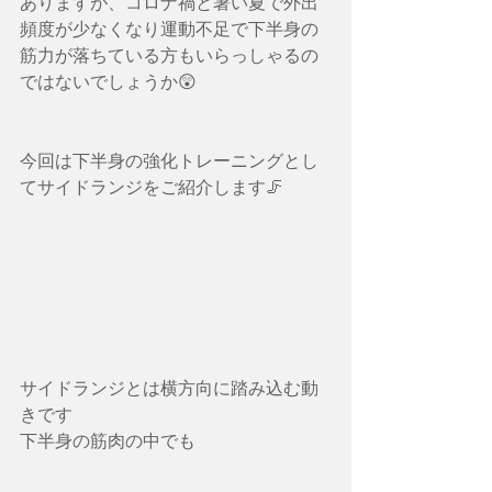
ありますが、コロナ禍と暑い夏で外出
頻度が少なくなり運動不足で下半身の
筋力が落ちている方もいらっしゃるの
ではないでしょうか😲
今回は下半身の強化トレーニングとし
てサイドランジをご紹介します🦵
サイドランジとは横方向に踏み込む動
きです
下半身の筋肉の中でも