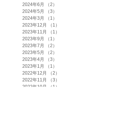
2024年6月
（2）
2件の記事
2024年5月
（3）
3件の記事
2024年3月
（1）
1件の記事
2023年12月
（1）
1件の記事
2023年11月
（1）
1件の記事
2023年9月
（1）
1件の記事
2023年7月
（2）
2件の記事
2023年5月
（2）
2件の記事
2023年4月
（3）
3件の記事
2023年1月
（1）
1件の記事
2022年12月
（2）
2件の記事
2022年11月
（3）
3件の記事
2022年10月
（1）
1件の記事
2022年9月
（1）
1件の記事
2022年8月
（1）
1件の記事
2022年7月
（1）
1件の記事
2022年6月
（1）
1件の記事
2022年5月
（1）
1件の記事
2022年4月
（4）
4件の記事