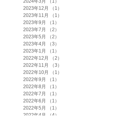
2024年3月
（1）
1件の記事
2023年12月
（1）
1件の記事
2023年11月
（1）
1件の記事
2023年9月
（1）
1件の記事
2023年7月
（2）
2件の記事
2023年5月
（2）
2件の記事
2023年4月
（3）
3件の記事
2023年1月
（1）
1件の記事
2022年12月
（2）
2件の記事
2022年11月
（3）
3件の記事
2022年10月
（1）
1件の記事
2022年9月
（1）
1件の記事
2022年8月
（1）
1件の記事
2022年7月
（1）
1件の記事
2022年6月
（1）
1件の記事
2022年5月
（1）
1件の記事
2022年4月
（4）
4件の記事
2022年2月
（1）
1件の記事
2022年1月
（3）
3件の記事