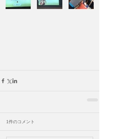
1件のコメント