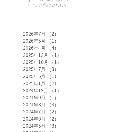
ドバンス①に参加して
きました！
アーカイブ
2026年7月
（2）
2件の記事
2026年5月
（1）
1件の記事
2026年4月
（4）
4件の記事
2025年12月
（1）
1件の記事
2025年10月
（1）
1件の記事
2025年7月
（3）
3件の記事
2025年5月
（1）
1件の記事
2025年1月
（2）
2件の記事
2024年12月
（1）
1件の記事
2024年9月
（1）
1件の記事
2024年8月
（3）
3件の記事
2024年7月
（2）
2件の記事
2024年6月
（2）
2件の記事
2024年5月
（3）
3件の記事