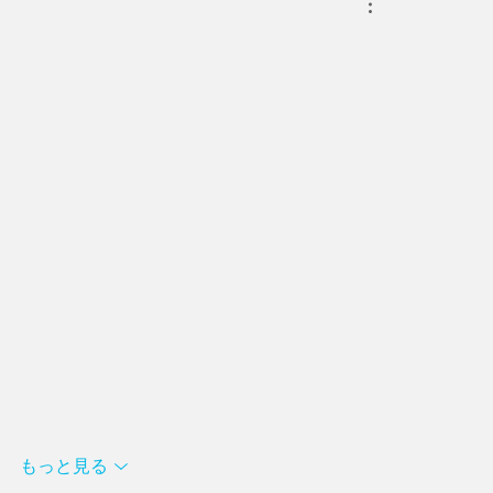
もっと見る