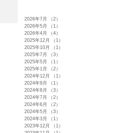
アーカイブ
2026年7月
（2）
2件の記事
2026年5月
（1）
1件の記事
2026年4月
（4）
4件の記事
2025年12月
（1）
1件の記事
2025年10月
（1）
1件の記事
2025年7月
（3）
3件の記事
2025年5月
（1）
1件の記事
2025年1月
（2）
2件の記事
2024年12月
（1）
1件の記事
2024年9月
（1）
1件の記事
2024年8月
（3）
3件の記事
2024年7月
（2）
2件の記事
2024年6月
（2）
2件の記事
2024年5月
（3）
3件の記事
2024年3月
（1）
1件の記事
2023年12月
（1）
1件の記事
2023年11月
（1）
1件の記事