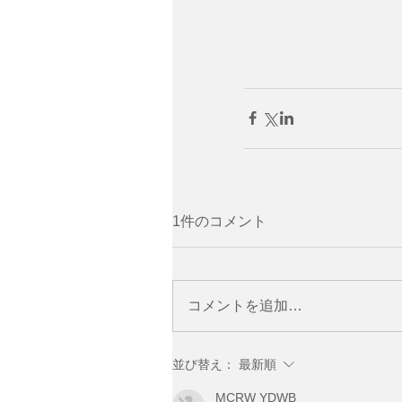
1件のコメント
コメントを追加…
並び替え：
最新順
MCRW YDWB