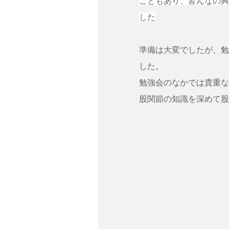
こともあり、皆んなの興
した
準備は大変でしたが、勉
した。
勉強会のなかでは貴重な
股関節の知識を深めて股