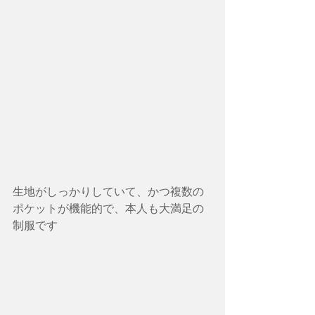
生地がしっかりしていて、かつ複数の
ポケットが機能的で、本人も大満足の
制服です