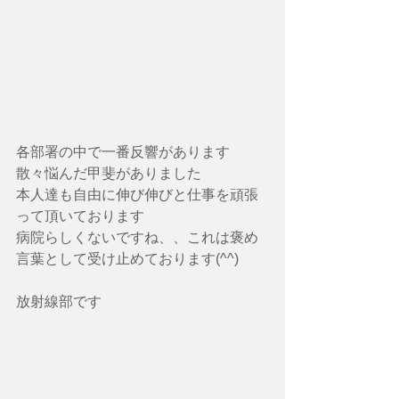
各部署の中で一番反響があります
散々悩んだ甲斐がありました
本人達も自由に伸び伸びと仕事を頑張
って頂いております
病院らしくないですね、、これは褒め
言葉として受け止めております(^^)
放射線部です