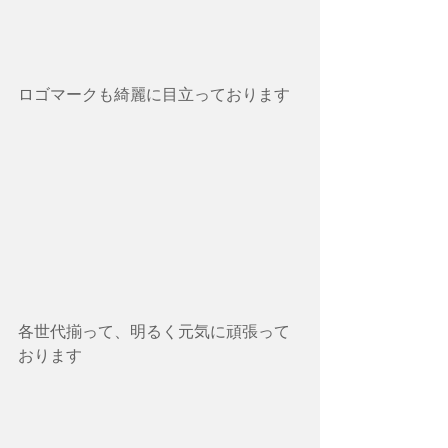
ロゴマークも綺麗に目立っております
各世代揃って、明るく元気に頑張って
おります