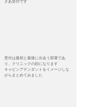
さあ受付です
受付は最初と最後に出会う部署であ
り、クリニックの顔になります
キャビンアテンダントをイメージしな
がらまとめてみました