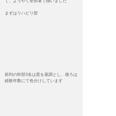
て、ようやく全部署で揃いました
まずはリハビリ部
前列の幹部3名は黒を基調とし、後ろは
経験年数にて色分けしています