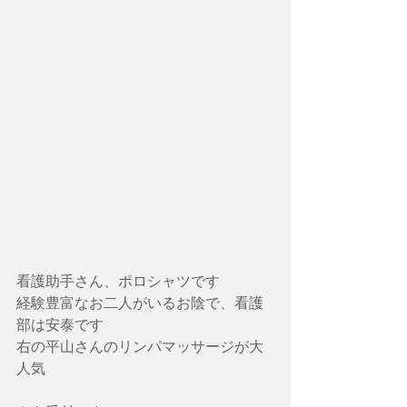
看護助手さん、ポロシャツです
経験豊富なお二人がいるお陰で、看護
部は安泰です
右の平山さんのリンパマッサージが大
人気