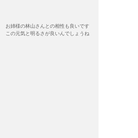
お姉様の林山さんとの相性も良いです
この元気と明るさが良いんでしょうね