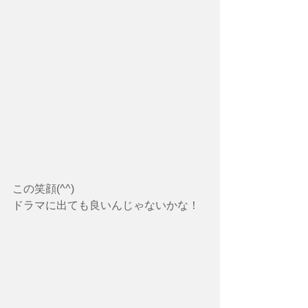
この笑顔(^^)
ドラマに出ても良いんじゃないかな！