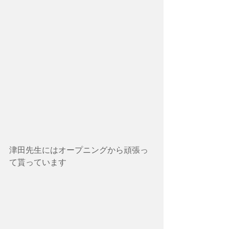
津田先生にはオープニングから頑張っ
て貰っています