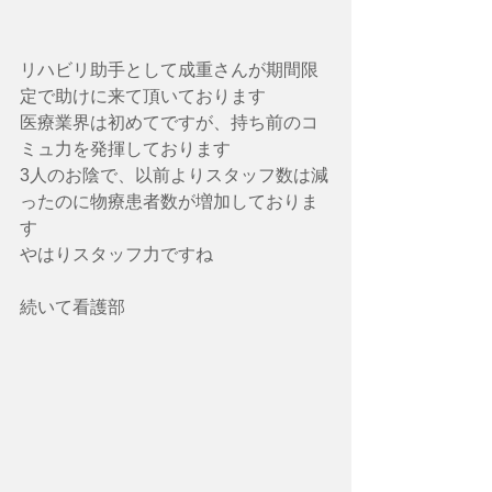
リハビリ助手として成重さんが期間限
定で助けに来て頂いております
医療業界は初めてですが、持ち前のコ
ミュ力を発揮しております
3人のお陰で、以前よりスタッフ数は減
ったのに物療患者数が増加しておりま
す
やはりスタッフ力ですね
続いて看護部