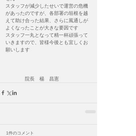
スタッフが減少したせいで運営の危機
があったのですが、各部署の垣根を越
えて助け合った結果、さらに風通しが
よくなったことが大きな要因です
スタッフ一丸となって精一杯頑張って
いきますので、皆様今後とも宜しくお
願いします
　　　　院長　楊　昌憲
1件のコメント