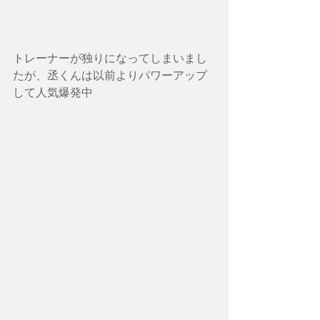
トレーナーが独りになってしまいまし
たが、丞くんは以前よりパワーアップ
して人気爆発中