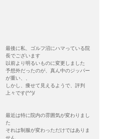
最後に私、ゴルフ沼にハマっている院
長でございます
以前より明るいものに変更しました
予想外だったのが、真ん中のジッパー
が重い、、
しかし、痩せて見えるようで、評判
上々です(^^)/
最近は特に院内の雰囲気が変わりまし
た
それは制服が変わっただけではありま
せん