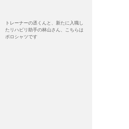
トレーナーの丞くんと、新たに入職し
たリハビリ助手の林山さん、こちらは
ポロシャツです