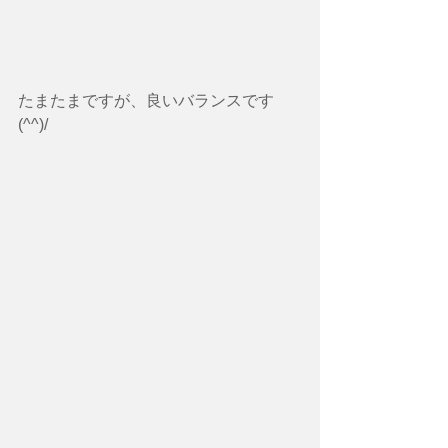
たまたまですが、良いバランスです
(^^)/