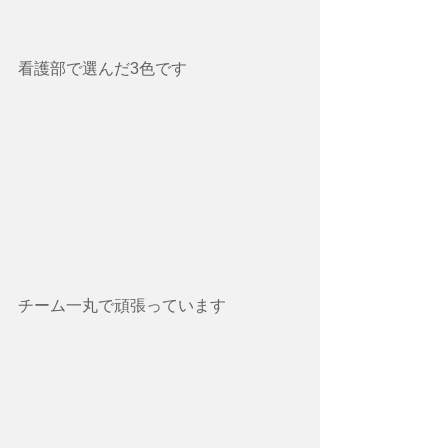
看護部で選んだ3色です
チーム一丸で頑張っています